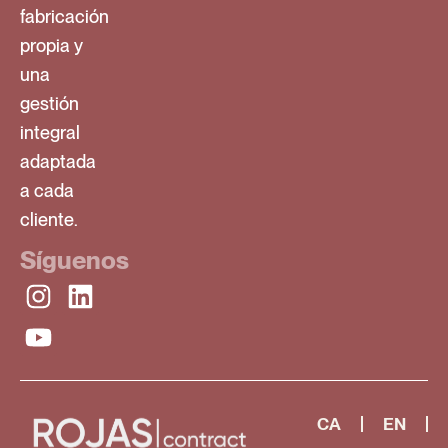
fabricación
propia y
una
gestión
integral
adaptada
a cada
cliente.
Síguenos
CA
EN