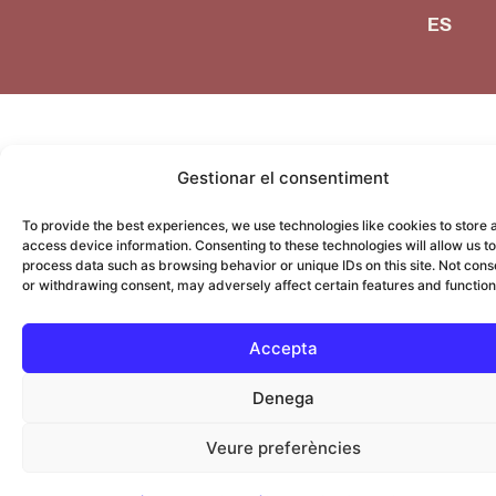
ES
Gestionar el consentiment
To provide the best experiences, we use technologies like cookies to store 
access device information. Consenting to these technologies will allow us to
process data such as browsing behavior or unique IDs on this site. Not cons
or withdrawing consent, may adversely affect certain features and function
Accepta
Denega
Veure preferències