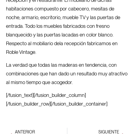
habitaciones compuesto por cabecero, mesitas de
noche, armario, escritorio, mueble TV y las puertas de
entrada. Todo los muebles fabricados con fresno
blanquecido y las puertas lacadas en color blanco.
Respecto al mobiliario dela recepción fabricamos en
Roble Vintage.
La verdad que todas las maderas en tendencia, con
combinaciones que han dado un resultado muy atractivo
al mismo tiempo que acogedor.
[/fusion_text][/fusion_builder_column]
[/fusion_builder_row][/fusion_builder_container]
ANTERIOR
SIGUIENTE