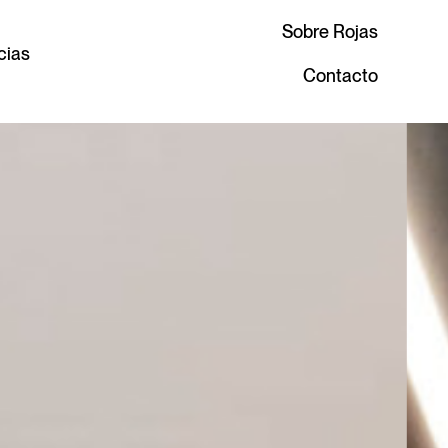
Sobre Rojas
cias
Contacto