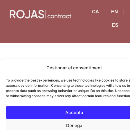
CA
EN
ES
Gestionar el consentiment
To provide the best experiences, we use technologies like cookies to store 
access device information. Consenting to these technologies will allow us to
process data such as browsing behavior or unique IDs on this site. Not cons
or withdrawing consent, may adversely affect certain features and function
Accepta
Denega