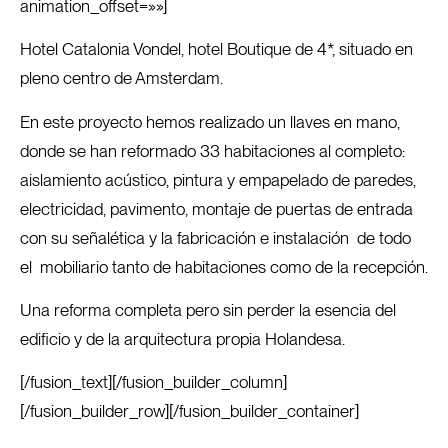
animation_offset=»»]
Hotel Catalonia Vondel, hotel Boutique de 4*, situado en
pleno centro de Amsterdam.
En este proyecto hemos realizado un llaves en mano,
donde se han reformado 33 habitaciones al completo:
aislamiento acústico, pintura y empapelado de paredes,
electricidad, pavimento, montaje de puertas de entrada
con su señalética y la fabricación e instalación de todo
el mobiliario tanto de habitaciones como de la recepción.
Una reforma completa pero sin perder la esencia del
edificio y de la arquitectura propia Holandesa.
[/fusion_text][/fusion_builder_column]
[/fusion_builder_row][/fusion_builder_container]