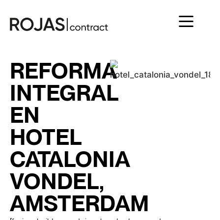
REFORMA
INTEGRAL
EN
HOTEL
CATALONIA
VONDEL,
AMSTERDAM