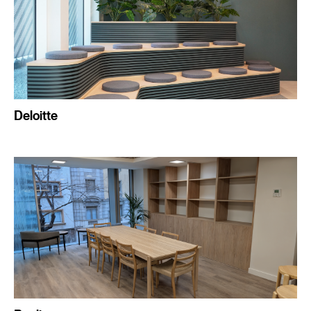
Deloitte