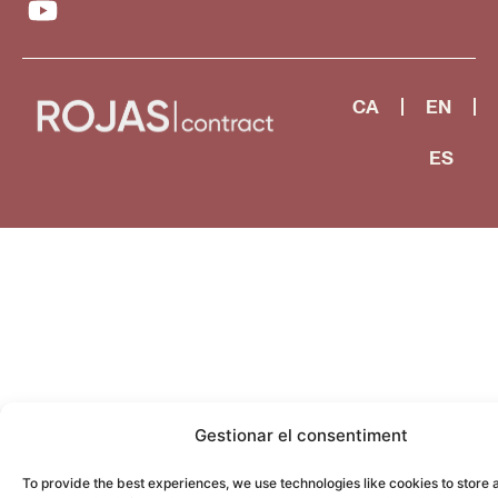
CA
EN
ES
Gestionar el consentiment
To provide the best experiences, we use technologies like cookies to store 