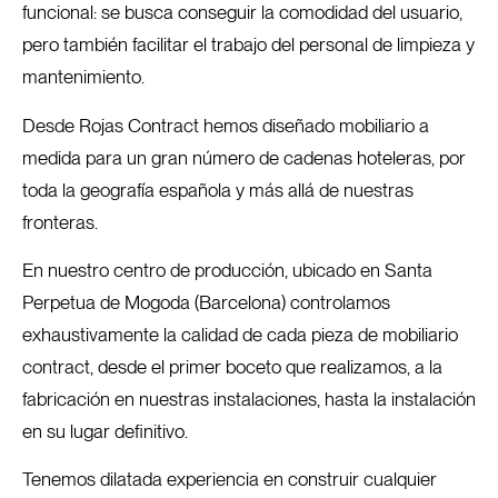
funcional: se busca conseguir la comodidad del usuario,
pero también facilitar el trabajo del personal de limpieza y
mantenimiento.
Desde Rojas Contract hemos diseñado mobiliario a
medida para un gran número de cadenas hoteleras, por
toda la geografía española y más allá de nuestras
fronteras.
En nuestro centro de producción, ubicado en Santa
Perpetua de Mogoda (Barcelona) controlamos
exhaustivamente la calidad de cada pieza de mobiliario
contract, desde el primer boceto que realizamos, a la
fabricación en nuestras instalaciones, hasta la instalación
en su lugar definitivo.
Tenemos dilatada experiencia en construir cualquier