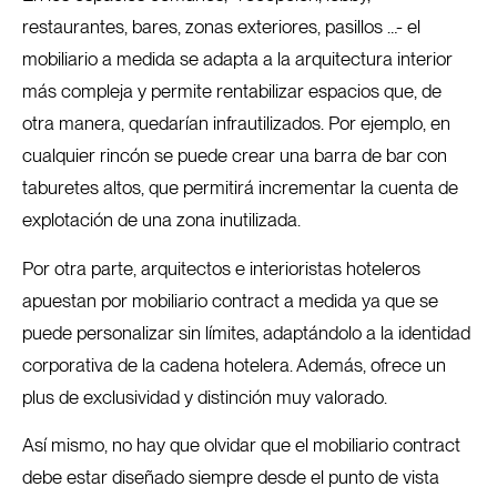
restaurantes, bares, zonas exteriores, pasillos …- el
mobiliario a medida se adapta a la arquitectura interior
más compleja y permite rentabilizar espacios que, de
otra manera, quedarían infrautilizados. Por ejemplo, en
cualquier rincón se puede crear una barra de bar con
taburetes altos, que permitirá incrementar la cuenta de
explotación de una zona inutilizada.
Por otra parte, arquitectos e interioristas hoteleros
apuestan por mobiliario contract a medida ya que se
puede personalizar sin límites, adaptándolo a la identidad
corporativa de la cadena hotelera. Además, ofrece un
plus de exclusividad y distinción muy valorado.
Así mismo, no hay que olvidar que el mobiliario contract
debe estar diseñado siempre desde el punto de vista