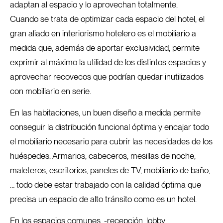
adaptan al espacio y lo aprovechan totalmente.
Cuando se trata de optimizar cada espacio del hotel, el
gran aliado en interiorismo hotelero es el mobiliario a
medida que, además de aportar exclusividad, permite
exprimir al máximo la utilidad de los distintos espacios y
aprovechar recovecos que podrían quedar inutilizados
con mobiliario en serie.
En las habitaciones, un buen diseño a medida permite
conseguir la distribución funcional óptima y encajar todo
el mobiliario necesario para cubrir las necesidades de los
huéspedes. Armarios, cabeceros, mesillas de noche,
maleteros, escritorios, paneles de TV, mobiliario de baño,
… todo debe estar trabajado con la calidad óptima que
precisa un espacio de alto tránsito como es un hotel.
En los espacios comunes, -recepción, lobby,