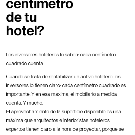
centímetro
de tu
hotel?
Los inversores hoteleros lo saben: cada centímetro
cuadrado cuenta.
Cuando se trata de rentabilizar un activo hotelero, los
inversores lo tienen claro: cada centímetro cuadrado es
importante. Y en esa máxima, el mobiliario a medida
cuenta. Y mucho.
El aprovechamiento de la superficie disponible es una
máxima que arquitectos e interioristas hoteleros
expertos tienen claro a la hora de proyectar, porque se