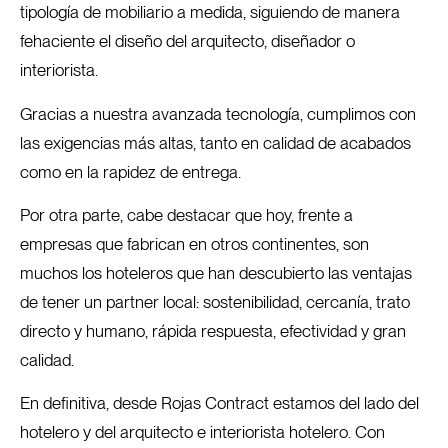
tipología de mobiliario a medida, siguiendo de manera
fehaciente el diseño del arquitecto, diseñador o
interiorista.
Gracias a nuestra avanzada tecnología, cumplimos con
las exigencias más altas, tanto en calidad de acabados
como en la rapidez de entrega.
Por otra parte, cabe destacar que hoy, frente a
empresas que fabrican en otros continentes, son
muchos los hoteleros que han descubierto las ventajas
de tener un partner local: sostenibilidad, cercanía, trato
directo y humano, rápida respuesta, efectividad y gran
calidad.
En definitiva, desde Rojas Contract estamos del lado del
hotelero y del arquitecto e interiorista hotelero. Con