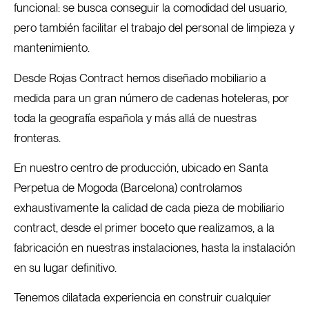
funcional: se busca conseguir la comodidad del usuario,
pero también facilitar el trabajo del personal de limpieza y
mantenimiento.
Desde Rojas Contract hemos diseñado mobiliario a
medida para un gran número de cadenas hoteleras, por
toda la geografía española y más allá de nuestras
fronteras.
En nuestro centro de producción, ubicado en Santa
Perpetua de Mogoda (Barcelona) controlamos
exhaustivamente la calidad de cada pieza de mobiliario
contract, desde el primer boceto que realizamos, a la
fabricación en nuestras instalaciones, hasta la instalación
en su lugar definitivo.
Tenemos dilatada experiencia en construir cualquier