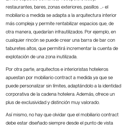
restaurantes, bares, zonas exteriores, pasillos …- el
mobiliario a medida se adapta a la arquitectura interior
más compleja y permite rentabilizar espacios que, de
otra manera, quedarían infrautilizados. Por ejemplo, en
cualquier rincón se puede crear una barra de bar con
taburetes altos, que permitirá incrementar la cuenta de
explotación de una zona inutilizada.
Por otra parte, arquitectos e interioristas hoteleros
apuestan por mobiliario contract a medida ya que se
puede personalizar sin límites, adaptándolo a la identidad
corporativa de la cadena hotelera. Además, ofrece un
plus de exclusividad y distinción muy valorado.
Así mismo, no hay que olvidar que el mobiliario contract
debe estar diseñado siempre desde el punto de vista