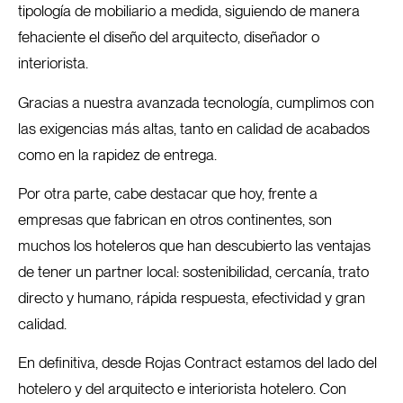
tipología de mobiliario a medida, siguiendo de manera
fehaciente el diseño del arquitecto, diseñador o
interiorista.
Gracias a nuestra avanzada tecnología, cumplimos con
las exigencias más altas, tanto en calidad de acabados
como en la rapidez de entrega.
Por otra parte, cabe destacar que hoy, frente a
empresas que fabrican en otros continentes, son
muchos los hoteleros que han descubierto las ventajas
de tener un partner local: sostenibilidad, cercanía, trato
directo y humano, rápida respuesta, efectividad y gran
calidad.
En definitiva, desde Rojas Contract estamos del lado del
hotelero y del arquitecto e interiorista hotelero. Con