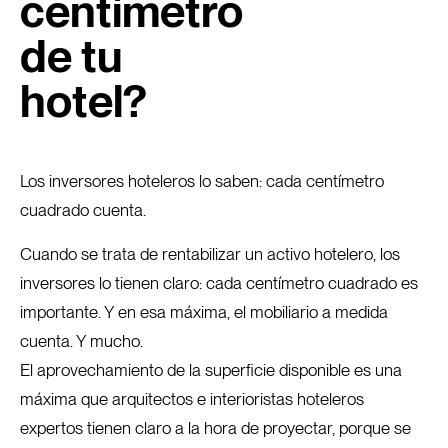
centímetro
de tu
hotel?
Los inversores hoteleros lo saben: cada centímetro
cuadrado cuenta.
Cuando se trata de rentabilizar un activo hotelero, los
inversores lo tienen claro: cada centímetro cuadrado es
importante. Y en esa máxima, el mobiliario a medida
cuenta. Y mucho.
El aprovechamiento de la superficie disponible es una
máxima que arquitectos e interioristas hoteleros
expertos tienen claro a la hora de proyectar, porque se