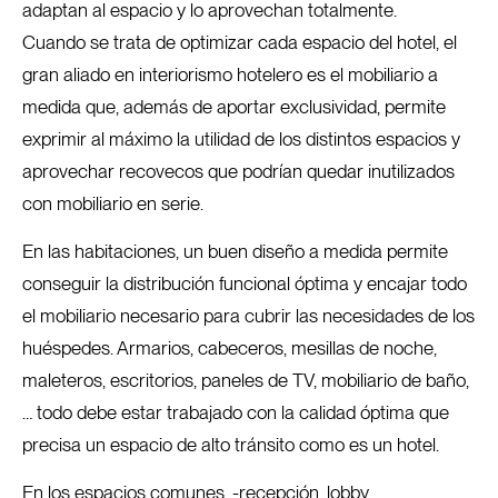
adaptan al espacio y lo aprovechan totalmente.
Cuando se trata de optimizar cada espacio del hotel, el
gran aliado en interiorismo hotelero es el mobiliario a
medida que, además de aportar exclusividad, permite
exprimir al máximo la utilidad de los distintos espacios y
aprovechar recovecos que podrían quedar inutilizados
con mobiliario en serie.
En las habitaciones, un buen diseño a medida permite
conseguir la distribución funcional óptima y encajar todo
el mobiliario necesario para cubrir las necesidades de los
huéspedes. Armarios, cabeceros, mesillas de noche,
maleteros, escritorios, paneles de TV, mobiliario de baño,
… todo debe estar trabajado con la calidad óptima que
precisa un espacio de alto tránsito como es un hotel.
En los espacios comunes, -recepción, lobby,