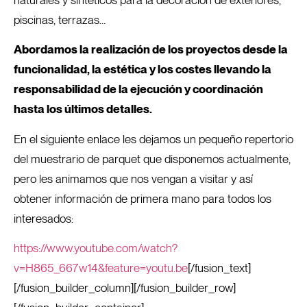
piscinas, terrazas…
Abordamos la realización de los proyectos desde la
funcionalidad, la estética y los costes llevando la
responsabilidad de la ejecución y coordinación
hasta los últimos detalles.
En el siguiente enlace les dejamos un pequeño repertorio
del muestrario de parquet que disponemos actualmente,
pero les animamos que nos vengan a visitar y así
obtener información de primera mano para todos los
interesados:
https://www.youtube.com/watch?
v=H865_667w14&feature=youtu.be
[/fusion_text]
[/fusion_builder_column][/fusion_builder_row]