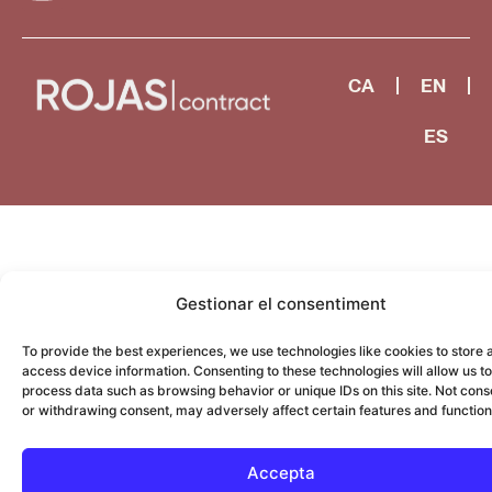
CA
EN
ES
Gestionar el consentiment
To provide the best experiences, we use technologies like cookies to store 
access device information. Consenting to these technologies will allow us to
process data such as browsing behavior or unique IDs on this site. Not cons
or withdrawing consent, may adversely affect certain features and function
Accepta