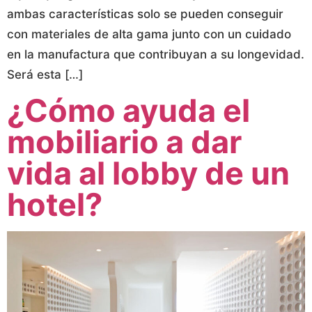
ambas características solo se pueden conseguir
con materiales de alta gama junto con un cuidado
en la manufactura que contribuyan a su longevidad.
Será esta […]
¿Cómo ayuda el
mobiliario a dar
vida al lobby de un
hotel?