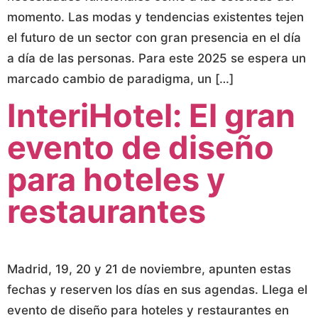
momento. Las modas y tendencias existentes tejen
el futuro de un sector con gran presencia en el día
a día de las personas. Para este 2025 se espera un
marcado cambio de paradigma, un […]
InteriHotel: El gran
evento de diseño
para hoteles y
restaurantes
Madrid, 19, 20 y 21 de noviembre, apunten estas
fechas y reserven los días en sus agendas. Llega el
evento de diseño para hoteles y restaurantes en