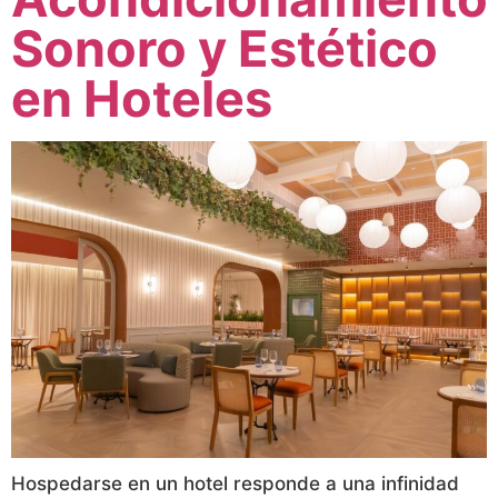
Sonoro y Estético
en Hoteles
Hospedarse en un hotel responde a una infinidad