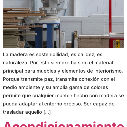
La madera es sostenibilidad, es calidez, es
naturaleza. Por esto siempre ha sido el material
principal para muebles y elementos de interiorismo.
Porque transmite paz, transmite conexión con el
medio ambiente y su amplia gama de colores
permite que cualquier mueble hecho con madera se
pueda adaptar al entorno preciso. Ser capaz de
trasladar aquello […]
Acondicionamiento