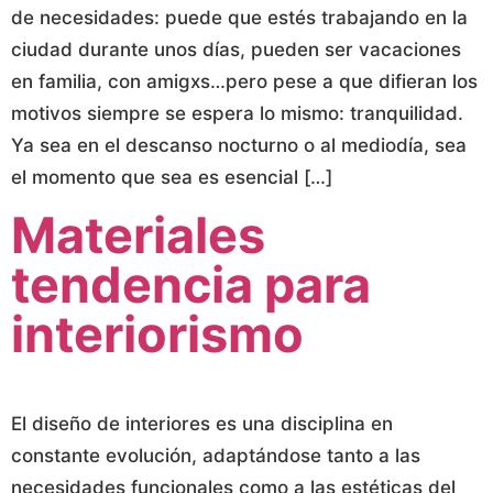
de necesidades: puede que estés trabajando en la
ciudad durante unos días, pueden ser vacaciones
en familia, con amigxs…pero pese a que difieran los
motivos siempre se espera lo mismo: tranquilidad.
Ya sea en el descanso nocturno o al mediodía, sea
el momento que sea es esencial […]
Materiales
tendencia para
interiorismo
El diseño de interiores es una disciplina en
constante evolución, adaptándose tanto a las
necesidades funcionales como a las estéticas del