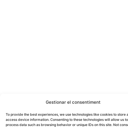
Gestionar el consentiment
To provide the best experiences, we use technologies like cookies to store 
access device information. Consenting to these technologies will allow us to
process data such as browsing behavior or unique IDs on this site. Not cons