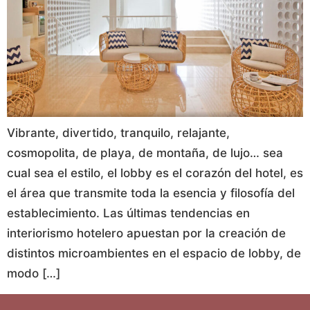
Vibrante, divertido, tranquilo, relajante,
cosmopolita, de playa, de montaña, de lujo… sea
cual sea el estilo, el lobby es el corazón del hotel, es
el área que transmite toda la esencia y filosofía del
establecimiento. Las últimas tendencias en
interiorismo hotelero apuestan por la creación de
distintos microambientes en el espacio de lobby, de
modo […]