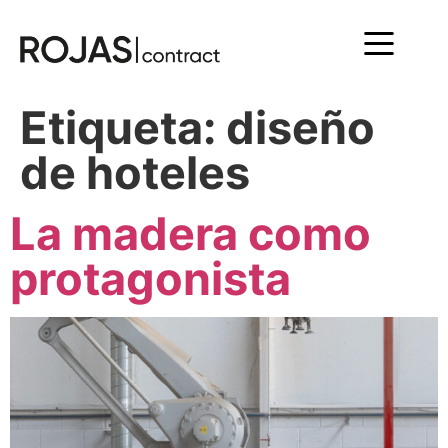
Etiqueta:
diseño
de hoteles
La madera como
protagonista