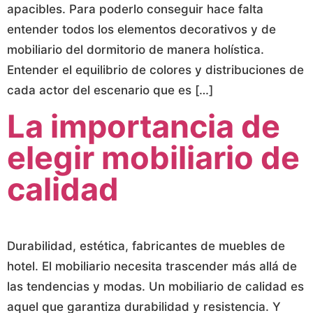
apacibles. Para poderlo conseguir hace falta
entender todos los elementos decorativos y de
mobiliario del dormitorio de manera holística.
Entender el equilibrio de colores y distribuciones de
cada actor del escenario que es […]
La importancia de
elegir mobiliario de
calidad
Durabilidad, estética, fabricantes de muebles de
hotel. El mobiliario necesita trascender más allá de
las tendencias y modas. Un mobiliario de calidad es
aquel que garantiza durabilidad y resistencia. Y