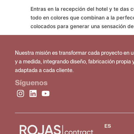
Entras en la recepción del hotel y te das
todo en colores que combinan a la perfecci
colocados para generar una sensación de 
Nuestra misión es transformar cada proyecto en u
y a medida, integrando diseño, fabricación propia 
adaptada a cada cliente.
Síguenos
ES