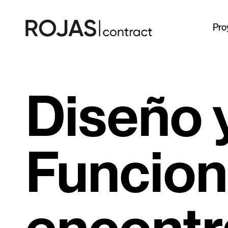
Pro
Diseño 
Funcion