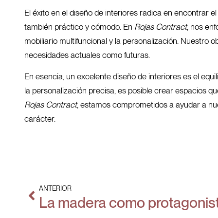
El éxito en el diseño de interiores radica en encontrar 
también práctico y cómodo. En
Rojas Contract
, nos en
mobiliario multifuncional y la personalización. Nuestro 
necesidades actuales como futuras.
En esencia, un excelente diseño de interiores es el equil
la personalización precisa, es posible crear espacios qu
Rojas Contract
, estamos comprometidos a ayudar a nuest
carácter.
ANTERIOR
La madera como protagonis