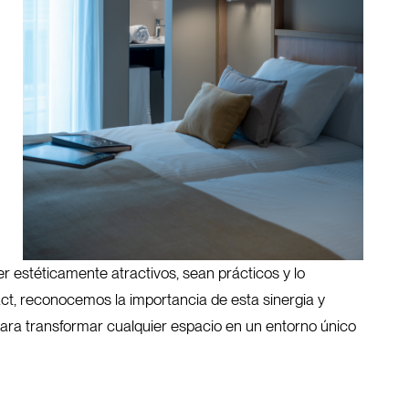
r estéticamente atractivos, sean prácticos y lo
t, reconocemos la importancia de esta sinergia y
 para transformar cualquier espacio en un entorno único