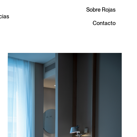
Sobre Rojas
cias
Contacto