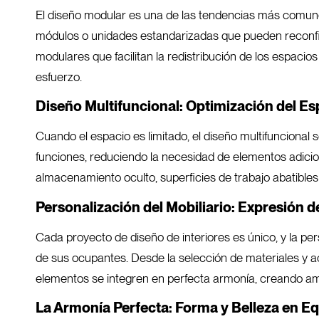
El diseño modular es una de las tendencias más comunes
módulos o unidades estandarizadas que pueden reconfi
modulares que facilitan la redistribución de los espacio
esfuerzo.
Diseño Multifuncional:
Optimización del Es
Cuando el espacio es limitado, el diseño multifuncional
funciones, reduciendo la necesidad de elementos adic
almacenamiento oculto, superficies de trabajo abatibles
Personalización del Mobiliario: Expresión de
Cada proyecto de diseño de interiores es único, y la per
de sus ocupantes. Desde la selección de materiales y a
elementos se integren en perfecta armonía, creando am
La Armonía Perfecta: Forma y Belleza en Equ