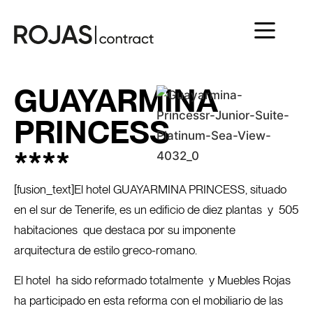
GUAYARMINA
PRINCESS
****
[fusion_text]El hotel GUAYARMINA PRINCESS, situado
en el sur de Tenerife, es un edificio de diez plantas y 505
habitaciones que destaca por su imponente
arquitectura de estilo greco-romano.
El hotel ha sido reformado totalmente y Muebles Rojas
ha participado en esta reforma con el mobiliario de las