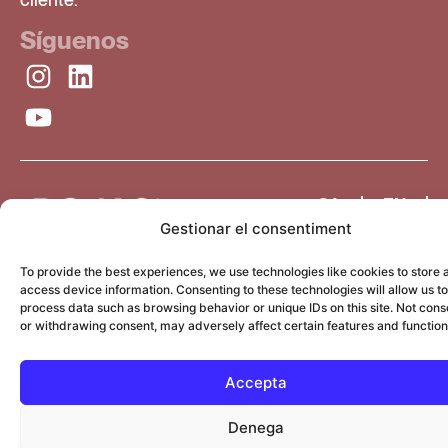
Síguenos
CA
EN
Gestionar el consentiment
ES
To provide the best experiences, we use technologies like cookies to store 
access device information. Consenting to these technologies will allow us to
process data such as browsing behavior or unique IDs on this site. Not cons
or withdrawing consent, may adversely affect certain features and function
Accepta
Denega