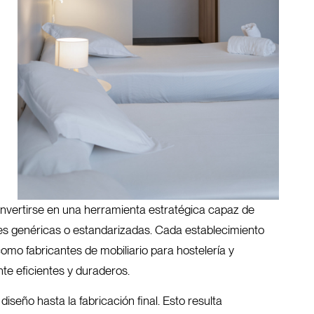
onvertirse en una herramienta estratégica capaz de
iones genéricas o estandarizadas. Cada establecimiento
omo fabricantes de mobiliario para hostelería y
te eficientes y duraderos.
seño hasta la fabricación final. Esto resulta