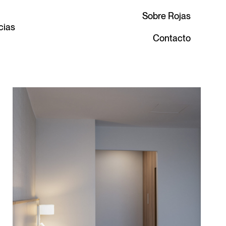
Sobre Rojas
cias
Contacto