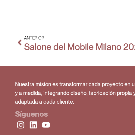
ANTERIOR
Salone del Mobile Milano 2
Nuestra misión es transformar cada proyecto en u
y a medida, integrando diseño, fabricación propia 
adaptada a cada cliente.
Síguenos