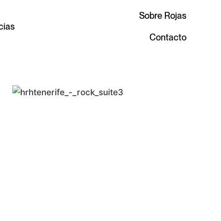
Sobre Rojas
cias
Contacto