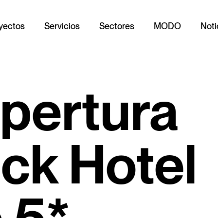
yectos
Servicios
Sectores
MODO
Noti
pertura
ck Hotel