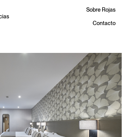
Sobre Rojas
cias
Contacto