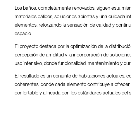
Los baños, completamente renovados, siguen esta mism
materiales cálidos, soluciones abiertas y una cuidada i
elementos, reforzando la sensación de calidad y continu
espacio.
El proyecto destaca por la optimización de la distribució
percepción de amplitud y la incorporación de solucion
uso intensivo, donde funcionalidad, mantenimiento y dur
El resultado es un conjunto de habitaciones actuales, eq
coherentes, donde cada elemento contribuye a ofrecer
confortable y alineada con los estándares actuales del s