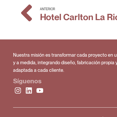
ANTERIOR
Hotel Carlton La Ri
Nuestra misión es transformar cada proyecto en u
y a medida, integrando diseño, fabricación propia 
adaptada a cada cliente.
Síguenos