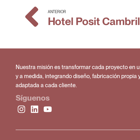
ANTERIOR
Hotel Posit Cambri
Nuestra misión es transformar cada proyecto en u
y a medida, integrando diseño, fabricación propia 
adaptada a cada cliente.
Síguenos