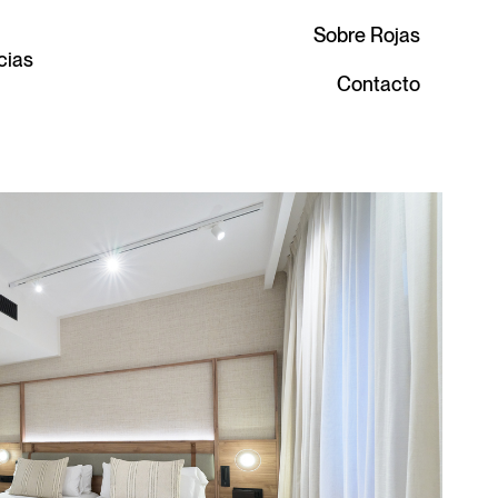
Sobre Rojas
cias
Contacto