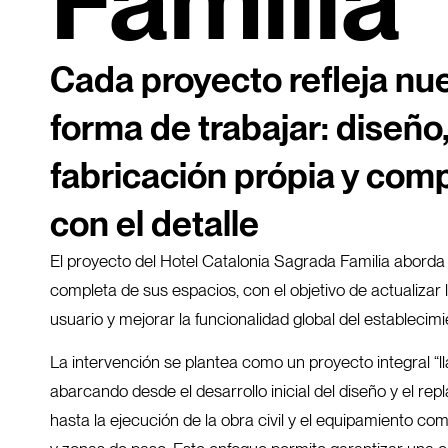
Familia
Cada proyecto refleja nu
forma de trabajar: diseño
fabricación própia y com
con el detalle
El proyecto del Hotel Catalonia Sagrada Familia abord
completa de sus espacios, con el objetivo de actualizar 
usuario y mejorar la funcionalidad global del establecimi
La intervención se plantea como un proyecto integral “l
abarcando desde el desarrollo inicial del diseño y el re
hasta la ejecución de la obra civil y el equipamiento co