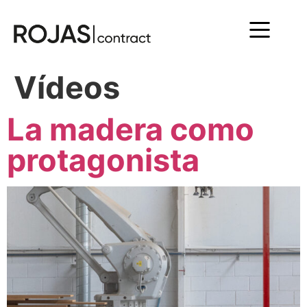
Vídeos
La madera como
protagonista