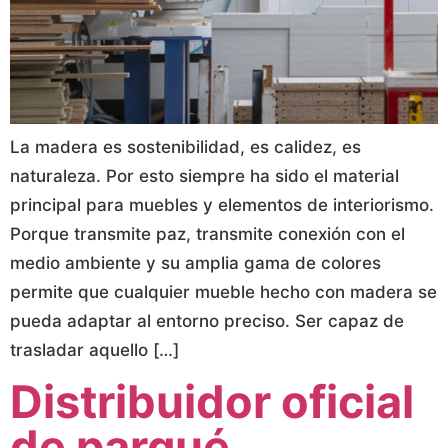
La madera es sostenibilidad, es calidez, es
naturaleza. Por esto siempre ha sido el material
principal para muebles y elementos de interiorismo.
Porque transmite paz, transmite conexión con el
medio ambiente y su amplia gama de colores
permite que cualquier mueble hecho con madera se
pueda adaptar al entorno preciso. Ser capaz de
trasladar aquello […]
Distribuidor oficial
de parqué